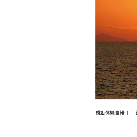
感動体験自慢！
「