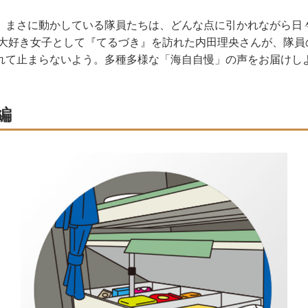
まさに動かしている隊員たちは、どんな点に引かれながら日
艇大好き女子として『てるづき』を訪れた内田理央さんが、隊員
れて止まらないよう。多種多様な「海自自慢」の声をお届けし
編