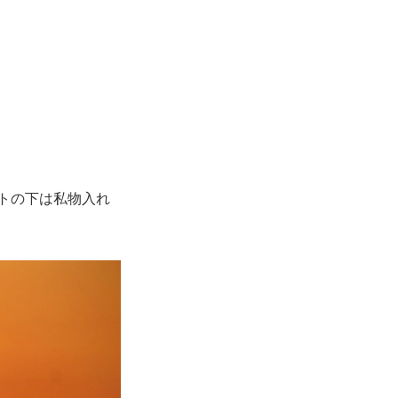
トの下は私物入れ