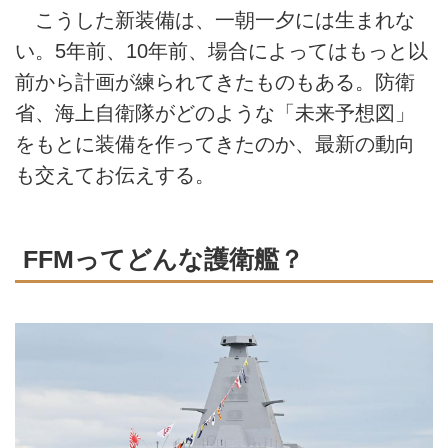
こうした新装備は、一朝一夕には生まれな
い。5年前、10年前、場合によってはもっと以
前から計画が練られてきたものもある。防衛
省、海上自衛隊がどのような「未来予想図」
をもとに装備を作ってきたのか、最新の動向
も交えてお伝えする。
FFMってどんな護衛艦？