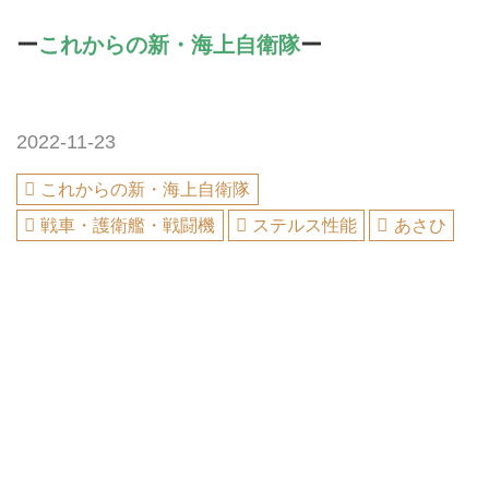
ー
これからの新・海上自衛隊
ー
2022-11-23
これからの新・海上自衛隊
戦車・護衛艦・戦闘機
ステルス性能
あさひ