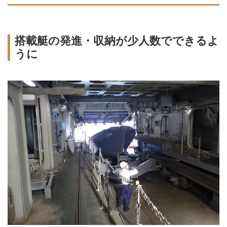
搭載艇の発進・収納が少人数でできるよ
うに