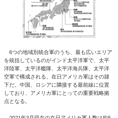
6つの地域別統合軍のうち、最も広いエリア
を統括しているのがインド太平洋軍で、太平
洋陸軍、太平洋艦隊、太平洋海兵隊、太平洋
空軍で構成される。在日アメリカ軍はその隷
下だ。中国、ロシアに隣接する最前線に位置
しており、アメリカ軍にとっての重要戦略拠
点となる。
2021年3月現在の在日アメリカ軍人数は約5