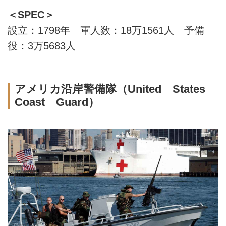
＜SPEC＞
設立：1798年 軍人数：18万1561人 予備
役：3万5683人
アメリカ沿岸警備隊（United States
Coast Guard）