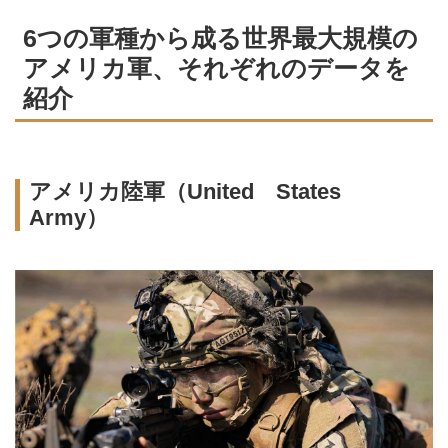
6つの軍種から成る世界最大規模の
アメリカ軍、それぞれのデータを
紹介
アメリカ陸軍（United States
Army）