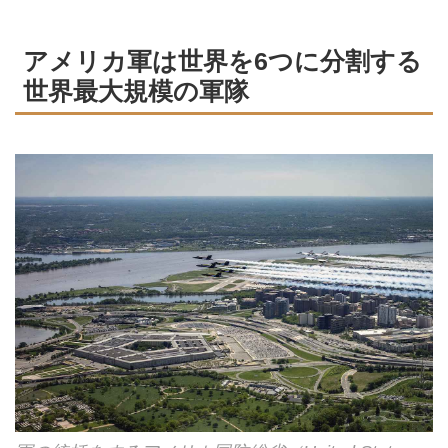
アメリカ軍は世界を6つに分割する
世界最大規模の軍隊