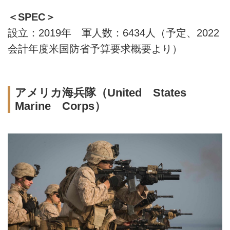
＜SPEC＞
設立：2019年 軍人数：6434人（予定、2022
会計年度米国防省予算要求概要より）
アメリカ海兵隊（United States
Marine Corps）