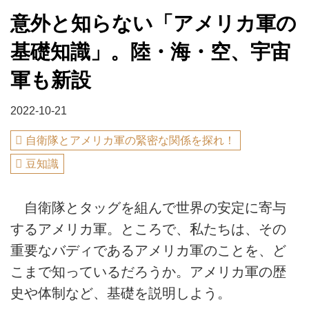
意外と知らない「アメリカ軍の
基礎知識」。陸・海・空、宇宙
軍も新設
2022-10-21
自衛隊とアメリカ軍の緊密な関係を探れ！
豆知識
自衛隊とタッグを組んで世界の安定に寄与
するアメリカ軍。ところで、私たちは、その
重要なバディであるアメリカ軍のことを、ど
こまで知っているだろうか。アメリカ軍の歴
史や体制など、基礎を説明しよう。