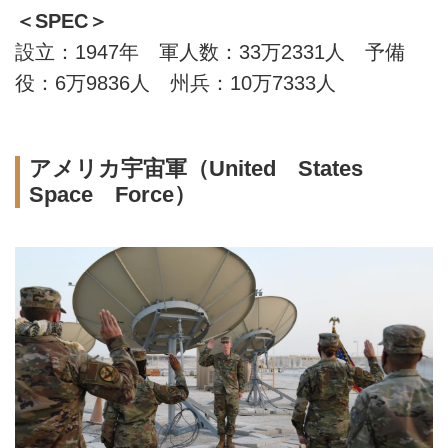
＜SPEC＞
設立：1947年 軍人数：33万2331人 予備
役：6万9836人 州兵：10万7333人
アメリカ宇宙軍（United States
Space Force）