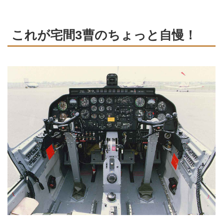
これが宅間3曹のちょっと自慢！