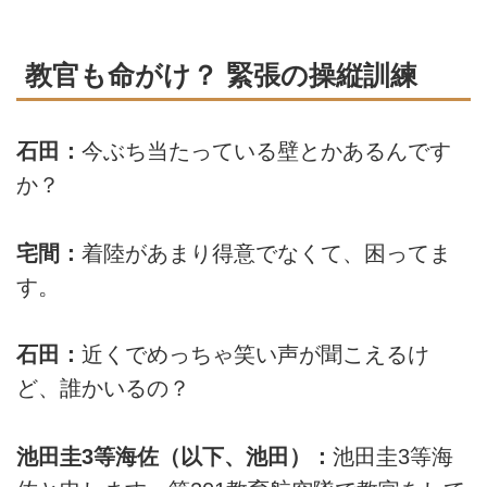
教官も命がけ？ 緊張の操縦訓練
石田：
今ぶち当たっている壁とかあるんです
か？
宅間：
着陸があまり得意でなくて、困ってま
す。
石田：
近くでめっちゃ笑い声が聞こえるけ
ど、誰かいるの？
池田圭3等海佐（以下、池田）：
池田圭3等海