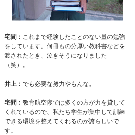
宅間：
これまで経験したことのない量の勉強
をしています。何冊もの分厚い教科書などを
渡されたとき、泣きそうになりました
（笑）。
井上：
でも必要な努力やもんな。
宅間：
教育航空隊では多くの方が力を貸して
くれているので、私たち学生が集中して訓練
できる環境を整えてくれるのが誇らしいで
す。