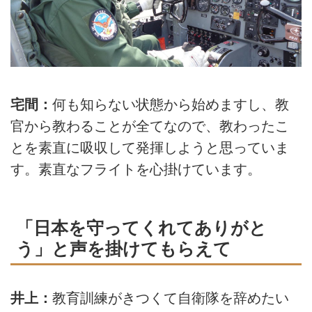
宅間：
何も知らない状態から始めますし、教
官から教わることが全てなので、教わったこ
とを素直に吸収して発揮しようと思っていま
す。素直なフライトを心掛けています。
「日本を守ってくれてありがと
う」と声を掛けてもらえて
井上：
教育訓練がきつくて自衛隊を辞めたい