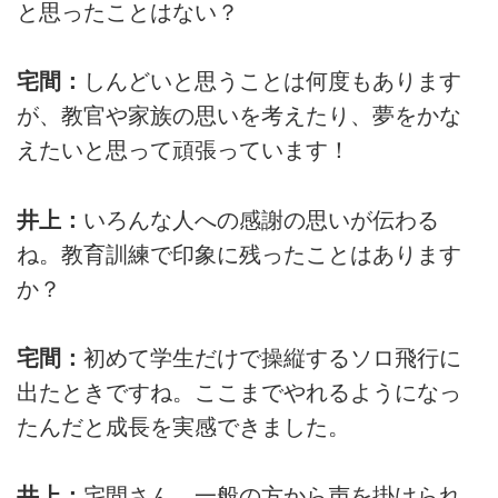
と思ったことはない？
宅間：
しんどいと思うことは何度もあります
が、教官や家族の思いを考えたり、夢をかな
えたいと思って頑張っています！
井上：
いろんな人への感謝の思いが伝わる
ね。教育訓練で印象に残ったことはあります
か？
宅間：
初めて学生だけで操縦するソロ飛行に
出たときですね。ここまでやれるようになっ
たんだと成長を実感できました。
井上：
宅間さん、一般の方から声を掛けられ