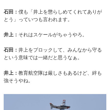
石田：
僕も「井上を懲らしめてくれてありが
とう」っていつも言われます。
井上：
それはスケールがちゃうやろ。
石田：
井上をブロックして、みんなから守る
という意味では一緒だと思うなぁ。
井上：
教育航空隊は厳しさもあるけど、絆も
強そうやね。