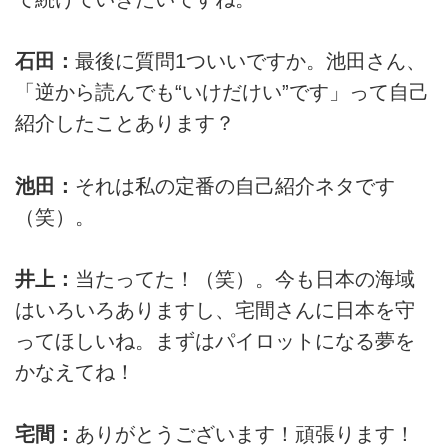
石田：
最後に質問1ついいですか。池田さん、
「逆から読んでも“いけだけい”です」って自己
紹介したことあります？
池田：
それは私の定番の自己紹介ネタです
（笑）。
井上：
当たってた！（笑）。今も日本の海域
はいろいろありますし、宅間さんに日本を守
ってほしいね。まずはパイロットになる夢を
かなえてね！
宅間：
ありがとうございます！頑張ります！