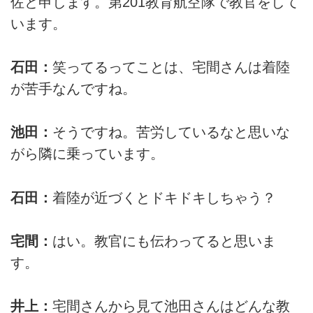
佐と申します。第201教育航空隊で教官をして
います。
石田：
笑ってるってことは、宅間さんは着陸
が苦手なんですね。
池田：
そうですね。苦労しているなと思いな
がら隣に乗っています。
石田：
着陸が近づくとドキドキしちゃう？
宅間：
はい。教官にも伝わってると思いま
す。
井上：
宅間さんから見て池田さんはどんな教