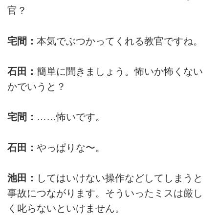
官？
宅間：
本気でぶつかってくれる教官ですね。
石田：
簡単に聞きましょう。怖いか怖くない
かでいうと？
宅間：
……怖いです。
石田：
やっぱりな〜。
池田：
してはいけない操作などしてしまうと
事故につながります。そういったミスは厳し
く叱らないといけません。