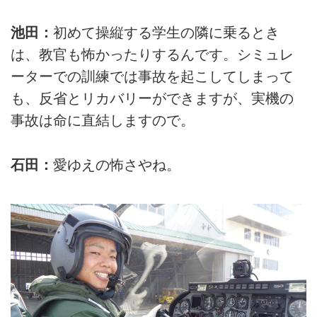
池田：
初めて操縦する学生の隣に乗るとき
は、教官も怖かったりするんです。シミュレ
ーターでの訓練では事故を起こしてしまって
も、反省とリカバリーができますが、実機の
事故は命に直結しますので。
石田：
愛ゆえの怖さやね。