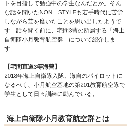
トを目指して勉強中の学生なんだとか。そん
な話を聞いたNON STYLEも若手時代に苦労
しながら芸を磨いたことを思い出したようで
す。話を聞く前に、宅間3曹の所属する「海上
自衛隊小月教育航空群」について紹介しま
す。
【宅間直道3等海曹】
2018年海上自衛隊入隊。海自のパイロットに
なるべく、小月航空基地の第201教育航空隊で
学生として日々訓練に励んでいる。
海上自衛隊小月教育航空群とは