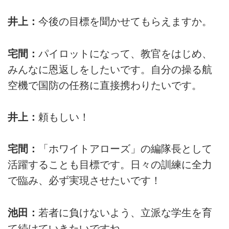
井上：
今後の目標を聞かせてもらえますか。
宅間：
パイロットになって、教官をはじめ、
みんなに恩返しをしたいです。自分の操る航
空機で国防の任務に直接携わりたいです。
井上：
頼もしい！
宅間：
「ホワイトアローズ」の編隊長として
活躍することも目標です。日々の訓練に全力
で臨み、必ず実現させたいです！
池田：
若者に負けないよう、立派な学生を育
て続けていきたいですね。