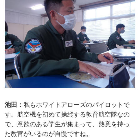
池田：
私もホワイトアローズのパイロットで
す。航空機を初めて操縦する教育航空隊なの
で、意欲のある学生が集まって、熱意を持っ
た教官がいるのが自慢ですね。