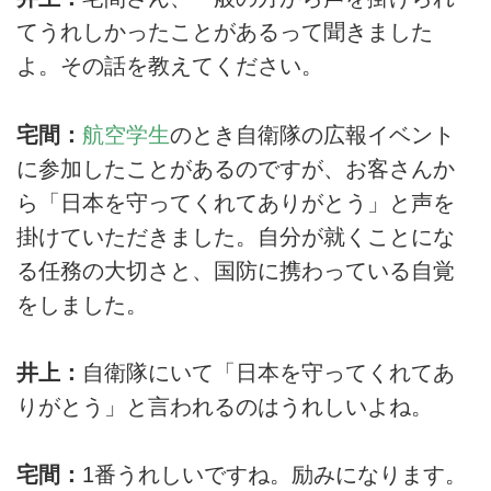
てうれしかったことがあるって聞きました
よ。その話を教えてください。
宅間：
航空学生
のとき自衛隊の広報イベント
に参加したことがあるのですが、お客さんか
ら「日本を守ってくれてありがとう」と声を
掛けていただきました。自分が就くことにな
る任務の大切さと、国防に携わっている自覚
をしました。
井上：
自衛隊にいて「日本を守ってくれてあ
りがとう」と言われるのはうれしいよね。
宅間：
1番うれしいですね。励みになります。