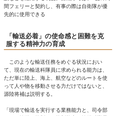
間フェリーと契約し、有事の際は自衛隊が優
先的に使用できる
「輸送必着」の使命感と困難を克
服する精神力の育成
このような輸送任務をめぐる状況におい
て、現在の輸送科隊員に求められる能力は、
ただ単に陸上、海上、航空などのルートを使
って人や物を移動させる力だけではないと、
源陸将補は説明する。
「現場で輸送を実行する業務能力と、司令部