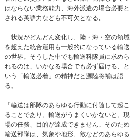
はならない業務能力、海外派遣の場合必要と
される英語力なども不可欠となる。
状況がどんどん変化し、陸・海・空の領域
を超えた統合運用も一般的になっている輸送
の世界。そうした中でも輸送科隊員に求めら
れるのは、いかなる場合でも必ず届ける、と
いう「輸送必着」の精神だと源陸将補は語
る。
「輸送は部隊のあらゆる行動に付随して起こ
ることであり、輸送がうまくいかないと、現
場の任務、目的が達成できません。そのため
輸送部隊は、気象や地形、敵などのあらゆる