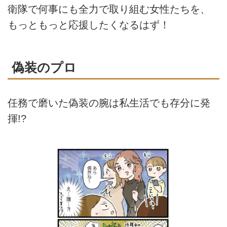
衛隊で何事にも全力で取り組む女性たちを、
もっともっと応援したくなるはず！
偽装のプロ
任務で磨いた偽装の腕は私生活でも存分に発
揮!?