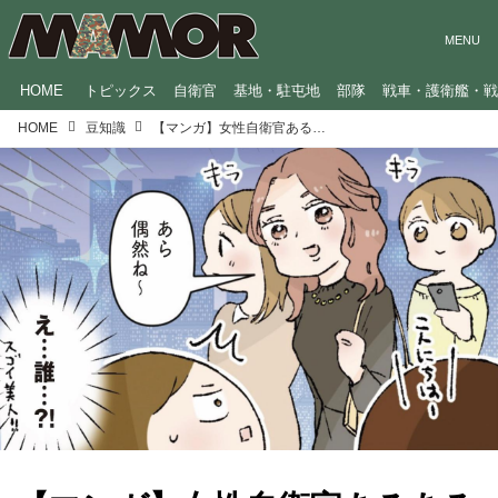
HOME
トピックス
自衛官
基地・駐屯地
部隊
戦車・護衛艦・
HOME
豆知識
【マンガ】女性自衛官あるある「合コンでは美女に偽装する先輩」