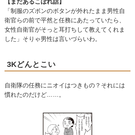
【まだあるこぼれ話】
「制服のズボンのボタンが外れたまま男性自
衛官らの前で平然と任務にあたっていたら、
女性自衛官がそっと耳打ちして教えてくれま
した」そりゃ男性は言いづらいわ。
3Kどんとこい
自衛隊の任務にニオイはつきもの？それには
慣れたのだけど……。