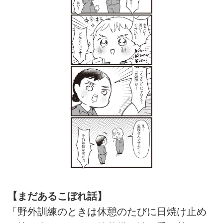
【まだあるこぼれ話】
「野外訓練のときは休憩のたびに日焼け止め