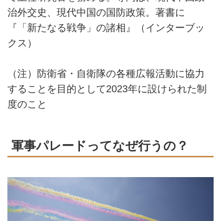
治外交史、現代中国の国防政策。著書に
『「新たなる戦争」の諸相』（インターブッ
クス）
（注）防衛省・自衛隊の各種広報活動に協力
することを目的として2023年に設けられた制
度のこと
軍事パレードってなぜ行うの？