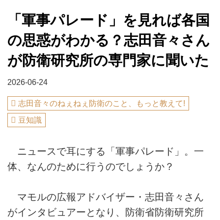
「軍事パレード」を見れば各国
の思惑がわかる？志田音々さん
が防衛研究所の専門家に聞いた
2026-06-24
志田音々のねぇねぇ防衛のこと、もっと教えて!
豆知識
ニュースで耳にする「軍事パレード」。一
体、なんのために行うのでしょうか？
マモルの広報アドバイザー・志田音々さん
がインタビュアーとなり、防衛省防衛研究所