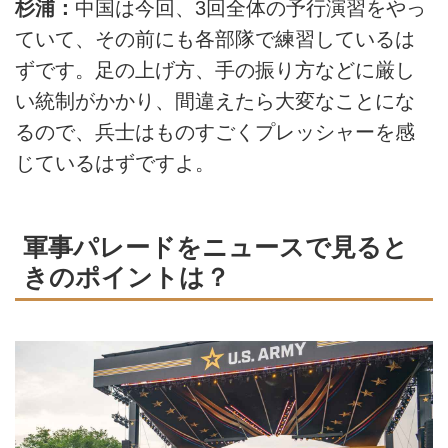
杉浦：
中国は今回、3回全体の予行演習をやっ
ていて、その前にも各部隊で練習しているは
ずです。足の上げ方、手の振り方などに厳し
い統制がかかり、間違えたら大変なことにな
るので、兵士はものすごくプレッシャーを感
じているはずですよ。
軍事パレードをニュースで見ると
きのポイントは？