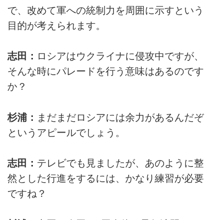
で、改めて軍への統制力を周囲に示すという
目的が考えられます。
志田：
ロシアはウクライナに侵攻中ですが、
そんな時にパレードを行う意味はあるのです
か？
杉浦：
まだまだロシアには余力があるんだぞ
というアピールでしょう。
志田：
テレビでも見ましたが、あのように整
然とした行進をするには、かなり練習が必要
ですね？