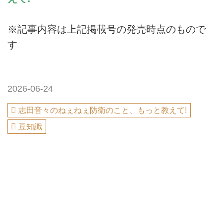
※記事内容は上記掲載号の発売時点のもので
す
2026-06-24
志田音々のねぇねぇ防衛のこと、もっと教えて!
豆知識