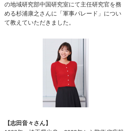
の地域研究部中国研究室にて主任研究官を務
める杉浦康之さんに「軍事パレード」につい
て教えていただきました。
【志田音々さん】