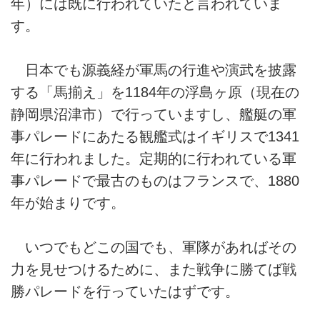
年）には既に行われていたと言われていま
す。
日本でも源義経が軍馬の行進や演武を披露
する「馬揃え」を1184年の浮島ヶ原（現在の
静岡県沼津市）で行っていますし、艦艇の軍
事パレードにあたる観艦式はイギリスで1341
年に行われました。定期的に行われている軍
事パレードで最古のものはフランスで、1880
年が始まりです。
いつでもどこの国でも、軍隊があればその
力を見せつけるために、また戦争に勝てば戦
勝パレードを行っていたはずです。