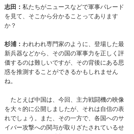
志田：
私たちがニュースなどで軍事パレード
を見て、そこから分かることってあります
か？
杉浦：
われわれ専門家のように、登場した最
新兵器などから、その国の軍事力を正しく評
価するのは難しいですが、その背後にある思
惑を推測することができるかもしれません
ね。
たとえば中国は、今回、主力戦闘機の映像
を大々的に公開しましたが、それは自信の表
れでしょう。また、その一方で、各国へのサ
イバー攻撃への関与が取りざたされているせ