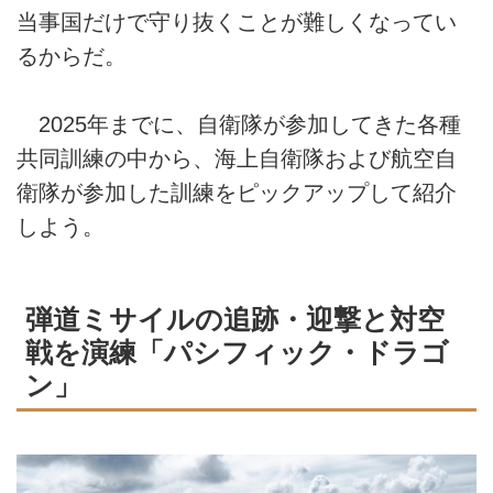
当事国だけで守り抜くことが難しくなってい
るからだ。
2025年までに、自衛隊が参加してきた各種
共同訓練の中から、海上自衛隊および航空自
衛隊が参加した訓練をピックアップして紹介
しよう。
弾道ミサイルの追跡・迎撃と対空
戦を演練「パシフィック・ドラゴ
ン」