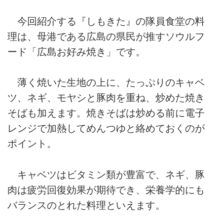
今回紹介する『しもきた』の隊員食堂の料
理は、母港である広島の県民が推すソウルフ
ード「広島お好み焼き」です。
薄く焼いた生地の上に、たっぷりのキャベ
ツ、ネギ、モヤシと豚肉を重ね、炒めた焼き
そばも加えます。焼きそばは炒める前に電子
レンジで加熱してめんつゆと絡めておくのが
ポイント。
キャベツはビタミン類が豊富で、ネギ、豚
肉は疲労回復効果が期待でき、栄養学的にも
バランスのとれた料理といえます。