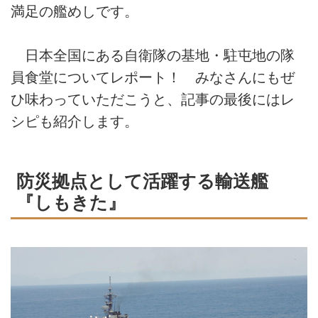
満足の艦めしです。
日本全国にある自衛隊の基地・駐屯地の隊
員食堂についてレポート！ みなさんにもぜ
ひ味わっていただこうと、記事の最後にはレ
シピも紹介します。
防災拠点として活躍する輸送艦
『しもきた』