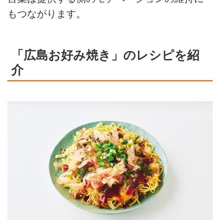
もつながります。
「広島お好み焼き」のレシピを紹
介