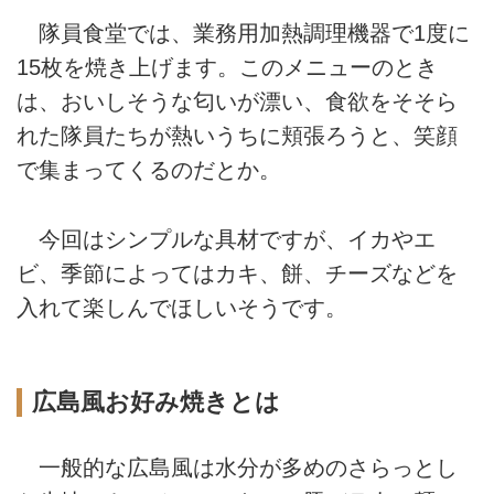
隊員食堂では、業務用加熱調理機器で1度に
15枚を焼き上げます。このメニューのとき
は、おいしそうな匂いが漂い、食欲をそそら
れた隊員たちが熱いうちに頬張ろうと、笑顔
で集まってくるのだとか。
今回はシンプルな具材ですが、イカやエ
ビ、季節によってはカキ、餅、チーズなどを
入れて楽しんでほしいそうです。
広島風お好み焼きとは
一般的な広島風は水分が多めのさらっとし