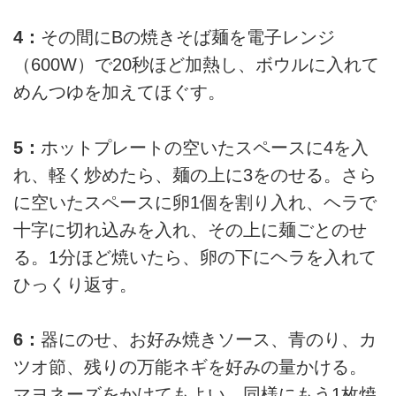
4：
その間にBの焼きそば麺を電子レンジ
（600W）で20秒ほど加熱し、ボウルに入れて
めんつゆを加えてほぐす。
5：
ホットプレートの空いたスペースに4を入
れ、軽く炒めたら、麺の上に3をのせる。さら
に空いたスペースに卵1個を割り入れ、ヘラで
十字に切れ込みを入れ、その上に麺ごとのせ
る。1分ほど焼いたら、卵の下にヘラを入れて
ひっくり返す。
6：
器にのせ、お好み焼きソース、青のり、カ
ツオ節、残りの万能ネギを好みの量かける。
マヨネーズをかけてもよい。同様にもう1枚焼