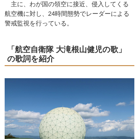
主に、わが国の領空に接近、侵入してくる
航空機に対し、24時間態勢でレーダーによる
警戒監視を行っている。
「航空自衛隊 大滝根山健児の歌」
の歌詞を紹介