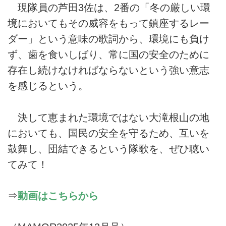
現隊員の芦田3佐は、2番の「冬の厳しい環
境においてもその威容をもって鎮座するレー
ダー」という意味の歌詞から、環境にも負け
ず、歯を食いしばり、常に国の安全のために
存在し続けなければならないという強い意志
を感じるという。
決して恵まれた環境ではない大滝根山の地
においても、国民の安全を守るため、互いを
鼓舞し、団結できるという隊歌を、ぜひ聴い
てみて！
⇒
動画はこちらから