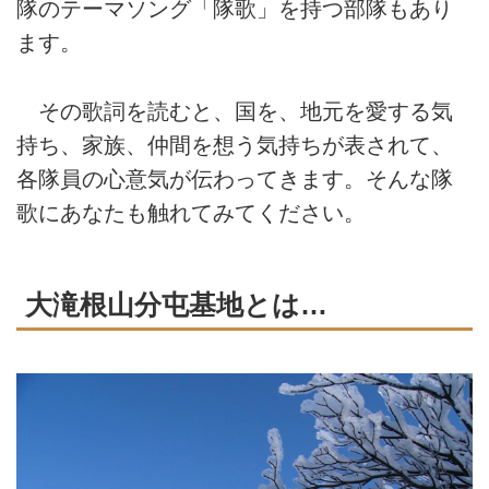
隊のテーマソング「隊歌」を持つ部隊もあり
ます。
その歌詞を読むと、国を、地元を愛する気
持ち、家族、仲間を想う気持ちが表されて、
各隊員の心意気が伝わってきます。そんな隊
歌にあなたも触れてみてください。
大滝根山分屯基地とは…