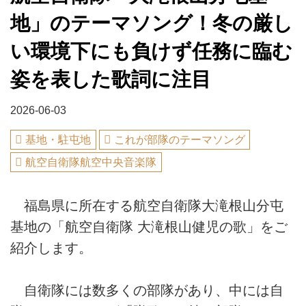
地」のテーマソング！冬の厳し
い環境下にも負けず任務に臨む
姿を表した歌詞に注目
2026-06-03
基地・駐屯地
これが部隊のテーマソング
航空自衛隊航空中央音楽隊
福島県に所在する航空自衛隊大滝根山分屯
基地の「航空自衛隊 大滝根山健児の歌」をご
紹介します。
自衛隊には数多くの部隊があり、中には自