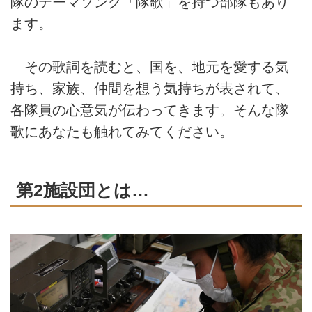
隊のテーマソング「隊歌」を持つ部隊もあり
ます。
その歌詞を読むと、国を、地元を愛する気
持ち、家族、仲間を想う気持ちが表されて、
各隊員の心意気が伝わってきます。そんな隊
歌にあなたも触れてみてください。
第2施設団とは…