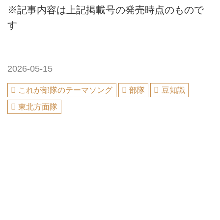
※記事内容は上記掲載号の発売時点のもので
す
2026-05-15
これが部隊のテーマソング
部隊
豆知識
東北方面隊