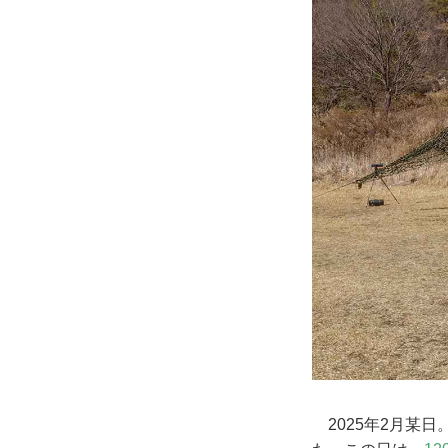
2025年2月某