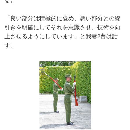
る。
「良い部分は積極的に褒め、悪い部分との線
引きを明確にしてそれを意識させ、技術を向
上させるようにしています」と我妻2曹は話
す。