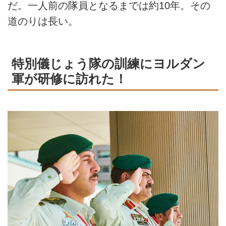
だ。一人前の隊員となるまでは約10年。その
道のりは長い。
特別儀じょう隊の訓練にヨルダン
軍が研修に訪れた！