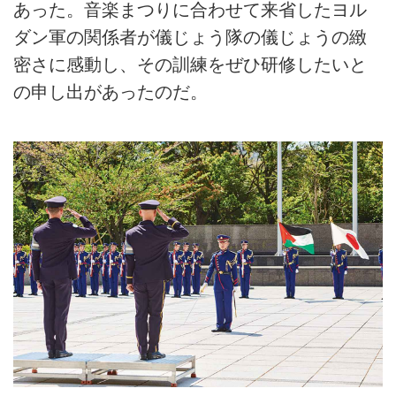
あった。音楽まつりに合わせて来省したヨル
ダン軍の関係者が儀じょう隊の儀じょうの緻
密さに感動し、その訓練をぜひ研修したいと
の申し出があったのだ。