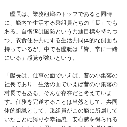
艦長は、業務組織のトップであると同時
に、艦内で生活する乗組員たちの「長」でも
ある。自衛隊は国防という共通目標を持ちつ
つ、衣食住を共にする生活共同体的な側面も
持っているが、中でも艦艇は「皆、常に一緒
にいる」感覚が強いという。
「艦長は、仕事の面でいえば、昔の小集落の
社長であり、生活の面でいえば昔の小集落の
村長でもある、そんな存在だと考えていま
す。任務を完遂することは当然として、共同
体的組織として、乗組員がこの艦に所属して
いたことに誇りや幸福感、安心感を得られる