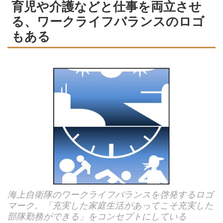
育児や介護などと仕事を両立させ
る、ワークライフバランスのロゴ
もある
海上自衛隊のワークライフバランスを啓発するロゴ
マーク。「充実した家庭生活があってこそ充実した
部隊勤務ができる」をコンセプトにしている