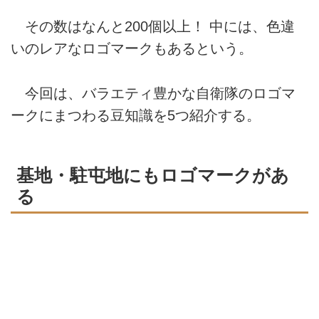
その数はなんと200個以上！ 中には、色違
いのレアなロゴマークもあるという。
今回は、バラエティ豊かな自衛隊のロゴマ
ークにまつわる豆知識を5つ紹介する。
基地・駐屯地にもロゴマークがあ
る