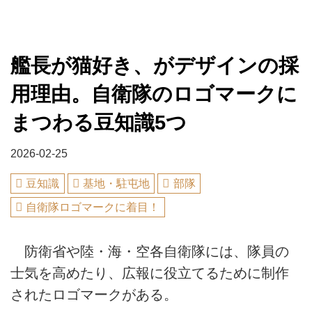
艦長が猫好き、がデザインの採
用理由。自衛隊のロゴマークに
まつわる豆知識5つ
2026-02-25
豆知識
基地・駐屯地
部隊
自衛隊ロゴマークに着目！
防衛省や陸・海・空各自衛隊には、隊員の
士気を高めたり、広報に役立てるために制作
されたロゴマークがある。