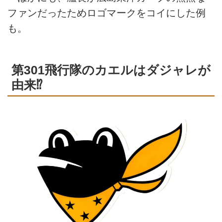
ファンだったためロゴマークをコイにした例
も。
第301飛行隊のカエルはダジャレが
由来⁉