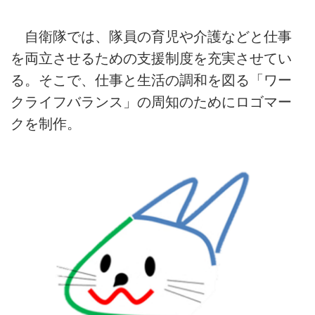
自衛隊では、隊員の育児や介護などと仕事
を両立させるための支援制度を充実させてい
る。そこで、仕事と生活の調和を図る「ワー
クライフバランス」の周知のためにロゴマー
クを制作。