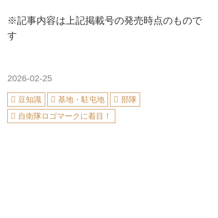
※記事内容は上記掲載号の発売時点のもので
す
2026-02-25
豆知識
基地・駐屯地
部隊
自衛隊ロゴマークに着目！