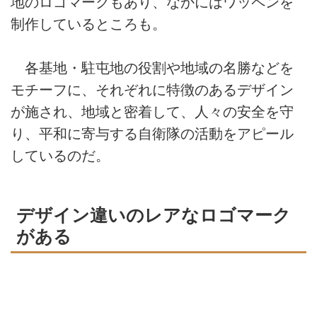
地のロゴマークもあり、なかにはワッペンを
制作しているところも。
各基地・駐屯地の役割や地域の名勝などを
モチーフに、それぞれに特徴のあるデザイン
が施され、地域と密着して、人々の安全を守
り、平和に寄与する自衛隊の活動をアピール
しているのだ。
デザイン違いのレアなロゴマーク
がある