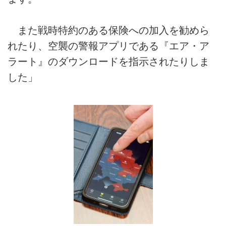
また戦時特約のある保険への加入を勧めら
れたり、空襲の警報アプリである『エア・ア
ラート』のダウンロードを指示されたりしま
した」