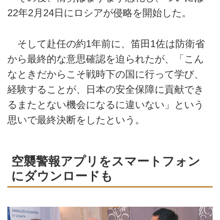
22年2月24日にロシアが侵略を開始した。
そして赴任の約1年前に、笛田1佐は防衛省
から最終的な意思確認を迫られたが、「こん
なときだからこそ戦時下の国に行って学び、
経験することが、日本の安全保障に貢献でき
るまたとない機会になるに違いない」という
思いで最終決断をしたという。
空襲警報アプリをスマートフォン
にダウンロードも