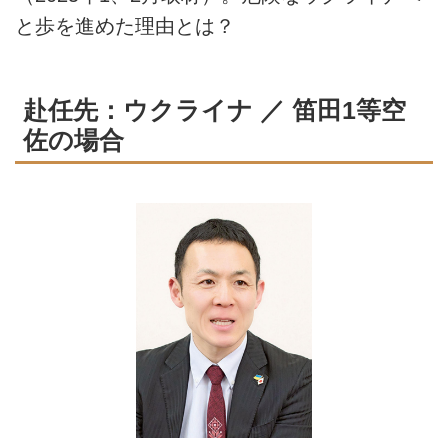
と歩を進めた理由とは？
赴任先：ウクライナ ／ 笛田1等空
佐の場合