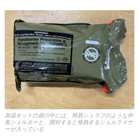
加温キットの袋の中には、簡易シュラフのような外
装シェルターと、開封すると発熱するシェルライナ
ーが入っている