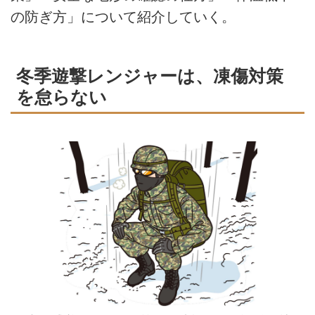
の防ぎ方」について紹介していく。
冬季遊撃レンジャーは、凍傷対策
を怠らない