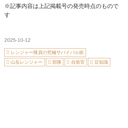
※記事内容は上記掲載号の発売時点のもので
す
2025-10-12
レンジャー隊員の究極サバイバル術
山岳レンジャー
部隊
自衛官
豆知識