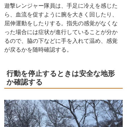
遊撃レンジャー隊員は、手足に冷えを感じた
ら、血流を促すように腕を大きく回したり、
屈伸運動をしたりする。指先の感覚がなくな
った場合には症状が進行していることが分か
るので、脇の下などに手を入れて温め、感覚
が戻るかを随時確認する。
行動を停止するときは安全な地形
か確認する