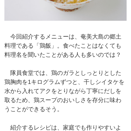
今回紹介するメニューは、奄美大島の郷土
料理である「鶏飯」。食べたことはなくても
料理名を聞いたことがある人も多いのでは？
隊員食堂では、鶏のガラとしっとりとした
鶏胸肉を1キログラムずつと、干しシイタケを
水から入れてアクをとりながら丁寧にだしを
取るため、鶏スープのおいしさを存分に味わ
うことができるそう。
紹介するレシピは、家庭でも作りやすいよ