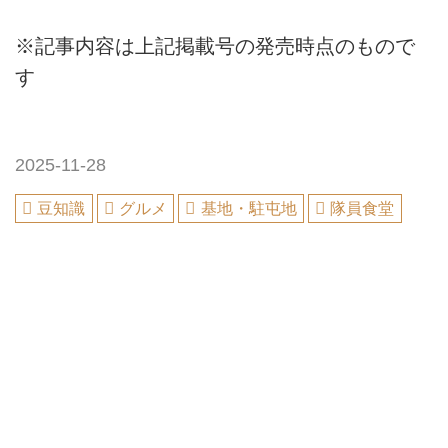
※記事内容は上記掲載号の発売時点のもので
す
2025-11-28
豆知識
グルメ
基地・駐屯地
隊員食堂