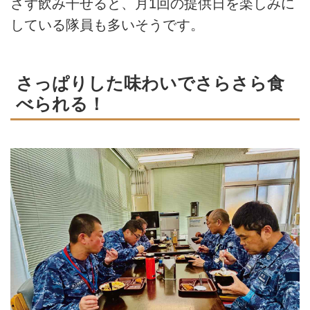
さず飲み干せると、月1回の提供日を楽しみに
している隊員も多いそうです。
さっぱりした味わいでさらさら食
べられる！