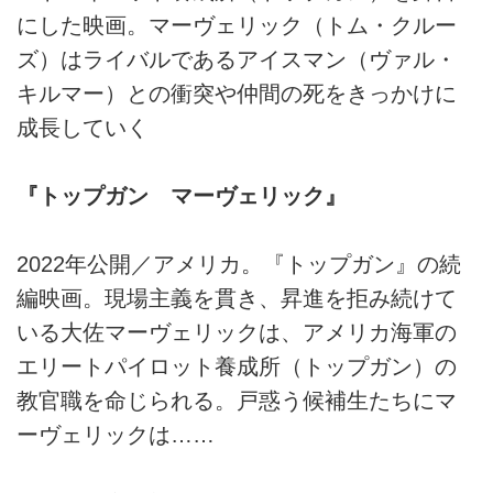
にした映画。マーヴェリック（トム・クルー
ズ）はライバルであるアイスマン（ヴァル・
キルマー）との衝突や仲間の死をきっかけに
成長していく
『トップガン マーヴェリック』
2022年公開／アメリカ。『トップガン』の続
編映画。現場主義を貫き、昇進を拒み続けて
いる大佐マーヴェリックは、アメリカ海軍の
エリートパイロット養成所（トップガン）の
教官職を命じられる。戸惑う候補生たちにマ
ーヴェリックは……