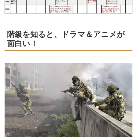
階級を知ると、ドラマ＆アニメが
面白い！