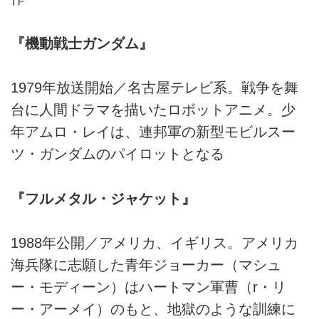
『機動戦士ガンダム』
1979年放送開始／名古屋テレビ系。戦争を舞
台に人間ドラマを描いたロボットアニメ。少
年アムロ・レイは、連邦軍の新型モビルスー
ツ・ガンダムのパイロットとなる
『フルメタル・ジャケット』
1988年公開／アメリカ、イギリス。アメリカ
海兵隊に志願した青年ジョーカー（マシュ
ー・モディーン）はハートマン軍曹（r・リ
ー・アーメイ）のもと、地獄のような訓練に