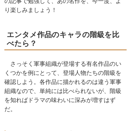
の記事で勉強して、あの名作を、今一度、よ
り楽しみましょう！
エンタメ作品のキャラの階級を比
べたら？
さっそく軍事組織が登場する有名作品のい
くつかを例にとって、登場人物たちの階級を
確認しよう。各作品に描かれるのは違う軍事
組織なので、単純には比べられないが、階級
を知ればドラマの味わいに深みが増すはず
だ。