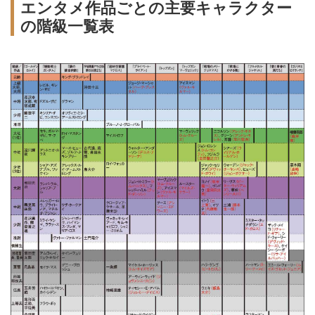
エンタメ作品ごとの主要キャラクター
の階級一覧表