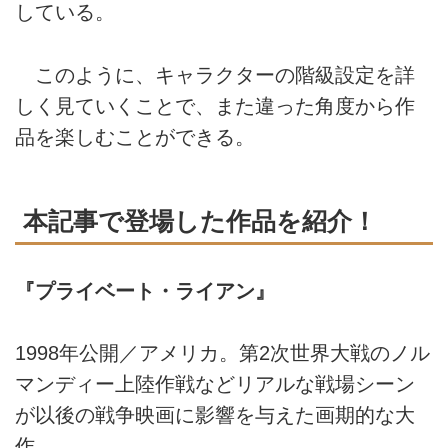
している。
このように、キャラクターの階級設定を詳
しく見ていくことで、また違った角度から作
品を楽しむことができる。
本記事で登場した作品を紹介！
『プライベート・ライアン』
1998年公開／アメリカ。第2次世界大戦のノル
マンディー上陸作戦などリアルな戦場シーン
が以後の戦争映画に影響を与えた画期的な大
作