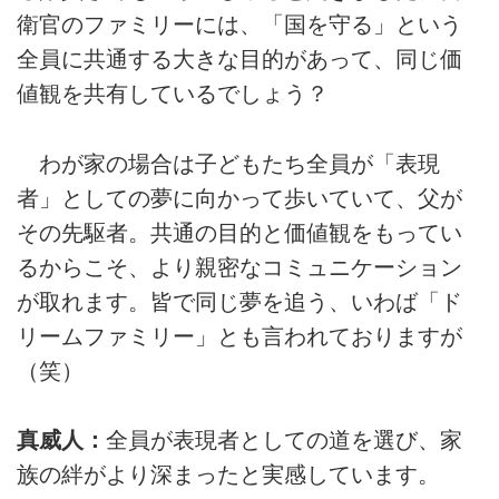
衛官のファミリーには、「国を守る」という
全員に共通する大きな目的があって、同じ価
値観を共有しているでしょう？
わが家の場合は子どもたち全員が「表現
者」としての夢に向かって歩いていて、父が
その先駆者。共通の目的と価値観をもってい
るからこそ、より親密なコミュニケーション
が取れます。皆で同じ夢を追う、いわば「ド
リームファミリー」とも言われておりますが
（笑）
真威人：
全員が表現者としての道を選び、家
族の絆がより深まったと実感しています。