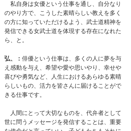
私自身は女優という仕事を通し、自分なり
のやり方で、こうした素晴らしい教えを多く
の方に知っていただけるよう、武士道精神を
発信できる女武士道を体現する存在になれた
ら、と。
弘、：
俳優という仕事は、多くの人に夢を与
え感動を与え、希望や愛や思いやり、幸せや
喜びや勇気など、人生におけるあらゆる素晴
らしいもの、活力を皆さんに届けることがで
きる仕事です。
人間にとって大切なものを、代弁者として
世に問うメッセージを発信することは、重要
な使命だと言っていい。子どもたちもそれに