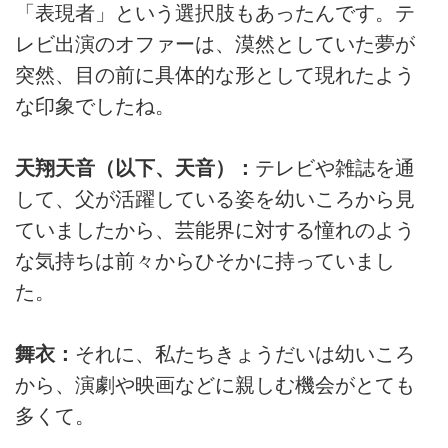
「表現者」という選択肢もあったんです。テ
レビ出演のオファーは、漠然としていた夢が
突然、目の前に具体的な形として現れたよう
な印象でしたね。
天翔天音（以下、天音）：
テレビや雑誌を通
して、父が活躍している姿を幼いころから見
ていましたから、芸能界に対する憧れのよう
な気持ちは前々からひそかに持っていまし
た。
舞衣：
それに、私たちきょうだいは幼いころ
から、演劇や映画などに親しむ機会がとても
多くて。