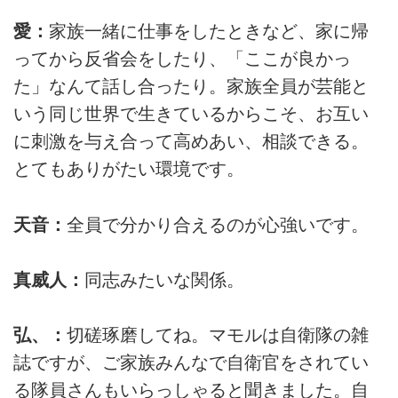
愛：
家族一緒に仕事をしたときなど、家に帰
ってから反省会をしたり、「ここが良かっ
た」なんて話し合ったり。家族全員が芸能と
いう同じ世界で生きているからこそ、お互い
に刺激を与え合って高めあい、相談できる。
とてもありがたい環境です。
天音：
全員で分かり合えるのが心強いです。
真威人：
同志みたいな関係。
弘、：
切磋琢磨してね。マモルは自衛隊の雑
誌ですが、ご家族みんなで自衛官をされてい
る隊員さんもいらっしゃると聞きました。自