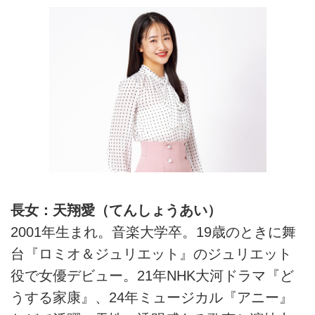
長女：天翔愛（てんしょうあい）
2001年生まれ。音楽大学卒。19歳のときに舞
台『ロミオ＆ジュリエット』のジュリエット
役で女優デビュー。21年NHK大河ドラマ『ど
うする家康』、24年ミュージカル『アニー』