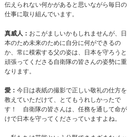
伝えられない何かがあると思いながら毎日の
仕事に取り組んでいます。
真威人：
おこがましいかもしれませんが、日
本のため未来のために自分に何ができるの
か、常に模索する父の姿は、日本を守ろうと
頑張ってくださる自衛隊の皆さんの姿勢に重
なります。
愛：
今日は表紙の撮影で正しい敬礼の仕方を
教えていただけて、とてもうれしかったで
す！ 自衛隊の皆さんは、任務を通して命が
けで日本を守ってくださっていますよね。