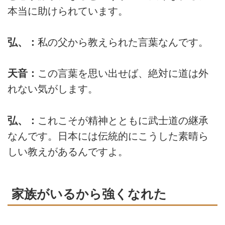
本当に助けられています。
弘、：
私の父から教えられた言葉なんです。
天音：
この言葉を思い出せば、絶対に道は外
れない気がします。
弘、：
これこそが精神とともに武士道の継承
なんです。日本には伝統的にこうした素晴ら
しい教えがあるんですよ。
家族がいるから強くなれた