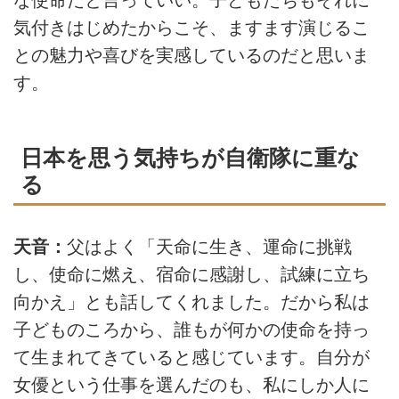
気付きはじめたからこそ、ますます演じるこ
との魅力や喜びを実感しているのだと思いま
す。
日本を思う気持ちが自衛隊に重な
る
天音：
父はよく「天命に生き、運命に挑戦
し、使命に燃え、宿命に感謝し、試練に立ち
向かえ」とも話してくれました。だから私は
子どものころから、誰もが何かの使命を持っ
て生まれてきていると感じています。自分が
女優という仕事を選んだのも、私にしか人に