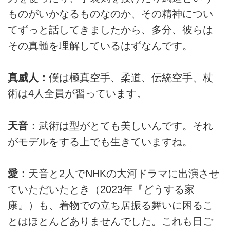
ものがいかなるものなのか、その精神につい
てずっと話してきましたから、多分、彼らは
その真髄を理解しているはずなんです。
真威人：
僕は極真空手、柔道、伝統空手、杖
術は4人全員が習っています。
天音：
武術は型がとても美しいんです。それ
がモデルをする上でも生きていますね。
愛：
天音と2人でNHKの大河ドラマに出演させ
ていただいたとき（2023年『どうする家
康』）も、着物での立ち居振る舞いに困るこ
とはほとんどありませんでした。これも日ご