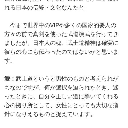
れる日本の伝統・文化なんだと。
今まで世界中のVIPや多くの国家的要人の
方々の前で真剣を使った武道演武を行ってき
ましたが、日本人の魂、武士道精神は確実に
彼らの心にも伝わったのではないかと思いま
す。
愛：
武士道というと男性のものと考えられが
ちなのですが、何か選択を迫られたとき、迷
ったときに、自分を正しい道に導いてくれる
心の拠り所として、女性にとっても大切な指
針になりえるものと捉えています。