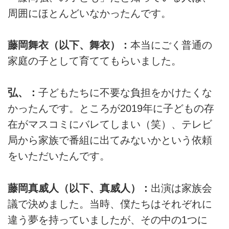
周囲にほとんどいなかったんです。
藤岡舞衣（以下、舞衣）：
本当にごく普通の
家庭の子として育ててもらいました。
弘、：
子どもたちに不要な負担をかけたくな
かったんです。ところが2019年に子どもの存
在がマスコミにバレてしまい（笑）、テレビ
局から家族で番組に出てみないかという依頼
をいただいたんです。
藤岡真威人（以下、真威人）：
出演は家族会
議で決めました。当時、僕たちはそれぞれに
違う夢を持っていましたが、その中の1つに