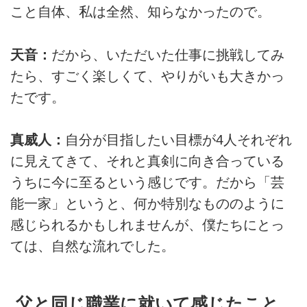
こと自体、私は全然、知らなかったので。
天音：
だから、いただいた仕事に挑戦してみ
たら、すごく楽しくて、やりがいも大きかっ
たです。
真威人：
自分が目指したい目標が4人それぞれ
に見えてきて、それと真剣に向き合っている
うちに今に至るという感じです。だから「芸
能一家」というと、何か特別なもののように
感じられるかもしれませんが、僕たちにとっ
ては、自然な流れでした。
父と同じ職業に就いて感じたこと