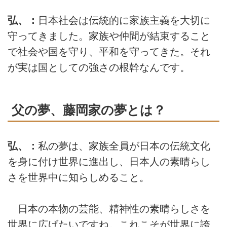
弘、：
日本社会は伝統的に家族主義を大切に
守ってきました。家族や仲間が結束すること
で社会や国を守り、平和を守ってきた。それ
が実は国としての強さの根幹なんです。
父の夢、藤岡家の夢とは？
弘、：
私の夢は、家族全員が日本の伝統文化
を身に付け世界に進出し、日本人の素晴らし
さを世界中に知らしめること。
日本の本物の芸能、精神性の素晴らしさを
世界に広げたいですね。これこそが世界に誇