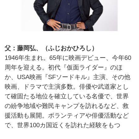
父：藤岡弘、（ふじおかひろし）
1946年生まれ。65年に映画デビュー、今年60
周年を迎える。初代『仮面ライダー』のほ
か、USA映画『SFソードキル』主演、その他
映画、ドラマで主演多数。俳優や武道家とし
て確固たる地位を確立している名優で、世界
の紛争地域や難民キャンプを訪れるなど、救
援活動も展開。ボランティアや俳優活動など
で、世界100カ国近くを訪れた経験をもつ