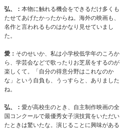
弘、：
本物に触れる機会をできるだけ多くも
たせてあげたかったからね。海外の映画も、
名作と言われるものはかなり見せていまし
た。
愛：
そのせいか、私は小学校低学年のころか
ら、学芸会などで歌ったりお芝居をするのが
楽しくて。「自分の得意分野はこれなのか
な」という自負も、うっすらと、ありました
ね。
弘、：
愛が高校生のとき、自主制作映画の全
国コンクールで最優秀女子演技賞をいただい
たときは驚いたな。演じることに興味がある