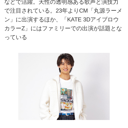
などで活躍。天性の透明感ある歌声と演技力
で注目されている。23年よりCM「丸源ラーメ
ン」に出演するほか、「KATE 3Dアイブロウ
カラーZ」にはファミリーでの出演が話題とな
っている