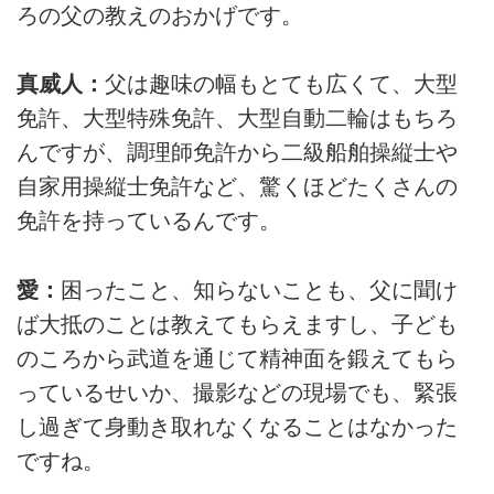
ろの父の教えのおかげです。
真威人：
父は趣味の幅もとても広くて、大型
免許、大型特殊免許、大型自動二輪はもちろ
んですが、調理師免許から二級船舶操縦士や
自家用操縦士免許など、驚くほどたくさんの
免許を持っているんです。
愛：
困ったこと、知らないことも、父に聞け
ば大抵のことは教えてもらえますし、子ども
のころから武道を通じて精神面を鍛えてもら
っているせいか、撮影などの現場でも、緊張
し過ぎて身動き取れなくなることはなかった
ですね。