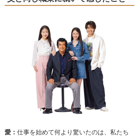
愛：
仕事を始めて何より驚いたのは、私たち