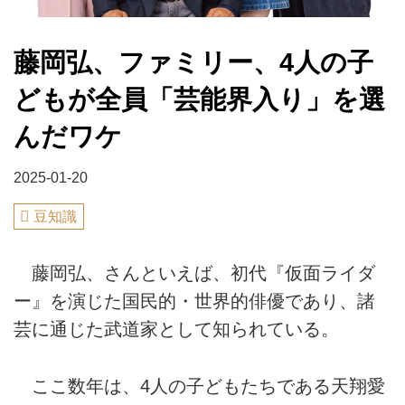
藤岡弘、ファミリー、4人の子
どもが全員「芸能界入り」を選
んだワケ
2025-01-20
豆知識
藤岡弘、さんといえば、初代『仮面ライダ
ー』を演じた国民的・世界的俳優であり、諸
芸に通じた武道家として知られている。
ここ数年は、4人の子どもたちである天翔愛