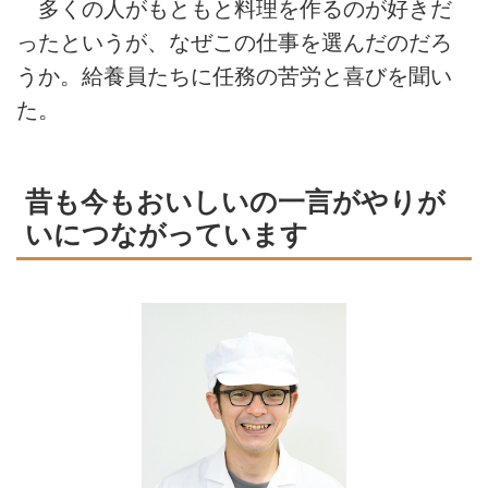
多くの人がもともと料理を作るのが好きだ
ったというが、なぜこの仕事を選んだのだろ
うか。給養員たちに任務の苦労と喜びを聞い
た。
昔も今もおいしいの一言がやりが
いにつながっています