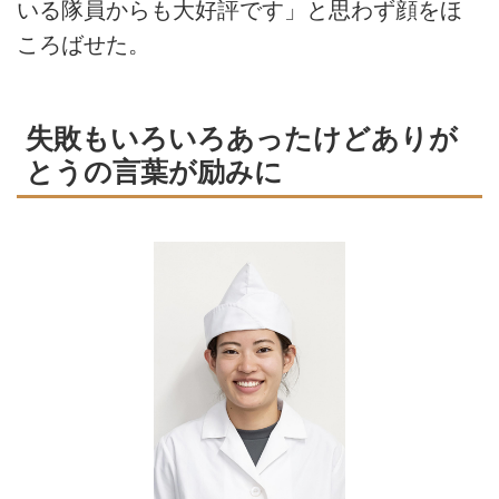
いる隊員からも大好評です」と思わず顔をほ
ころばせた。
失敗もいろいろあったけどありが
とうの言葉が励みに