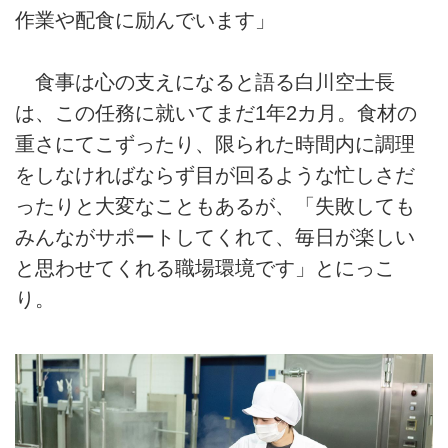
作業や配食に励んでいます」
食事は心の支えになると語る白川空士長
は、この任務に就いてまだ1年2カ月。食材の
重さにてこずったり、限られた時間内に調理
をしなければならず目が回るような忙しさだ
ったりと大変なこともあるが、「失敗しても
みんながサポートしてくれて、毎日が楽しい
と思わせてくれる職場環境です」とにっこ
り。