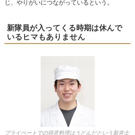
じ、やりがいにつながっているという。
新隊員が入ってくる時期は休んで
いるヒマもありません
プライベートでの得意料理はうどんだという新井士