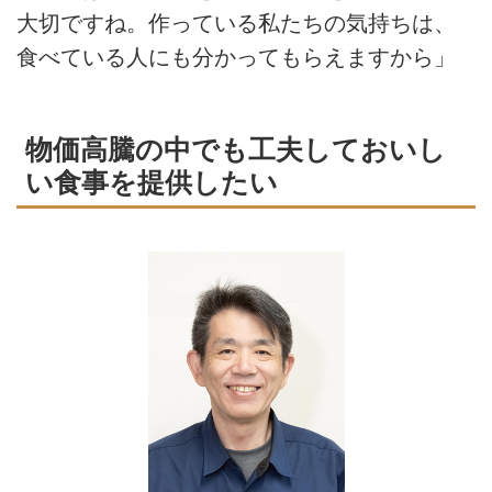
大切ですね。作っている私たちの気持ちは、
食べている人にも分かってもらえますから」
物価高騰の中でも工夫しておいし
い食事を提供したい