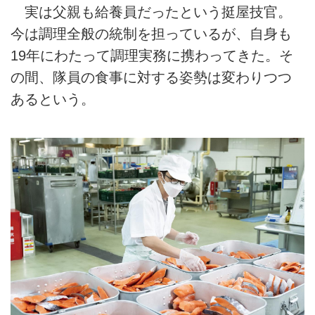
実は父親も給養員だったという挺屋技官。
今は調理全般の統制を担っているが、自身も
19年にわたって調理実務に携わってきた。そ
の間、隊員の食事に対する姿勢は変わりつつ
あるという。