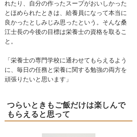
れたり、自分の作ったスープがおいしかった
とほめられたときは、給養員になって本当に
良かったとしみじみ思ったという。そんな桑
江士長の今後の目標は栄養士の資格を取るこ
と。
「栄養士の専門学校に通わせてもらえるよう
に、毎日の任務と栄養に関する勉強の両方を
頑張りたいと思います」
つらいときもご飯だけは楽しんで
もらえると思って