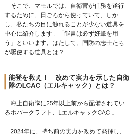
そこで、マモルでは、自衛官が任務を遂行
するために、日ごろから使っていて、しか
し、私たちの目に触れることが少ない道具を
中心に紹介します。「能書は必ず好筆を用
う」といいます。はたして、国防の志士たち
が駆使する道具とは？
能登を救え！ 改めて実力を示した自衛
隊のLCAC（エルキャック）とは？
海上自衛隊に25年以上前から配備されてい
るホバークラフト、LエルキャックCAC 。
2024年に、持ち前の実力を改めて発揮し、