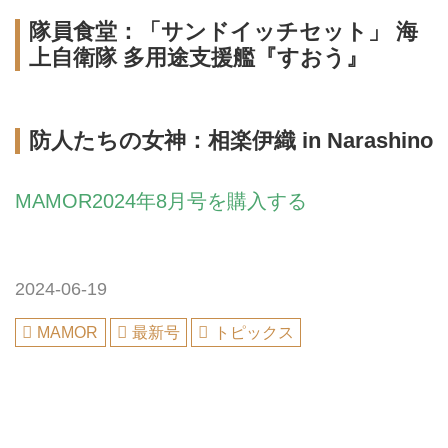
隊員食堂：「サンドイッチセット」 海
上自衛隊 多用途支援艦『すおう』
防人たちの女神：相楽伊織 in Narashino
MAMOR2024年8月号を購入する
2024-06-19
MAMOR
最新号
トピックス