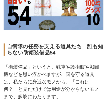
自衛隊の任務を支える道具たち 誰も知
らない防衛装備品54
「衛装備品」というと、戦車や護衛艦や戦闘
機などを思い浮かべますが、国を守る道具
は、私たちに身近なモノから、「これは
何？」と見ただけでは用途が分からないモノ
まで、多岐にわたります。