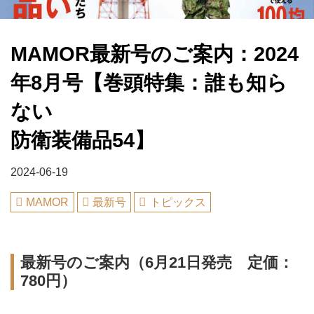
MAMOR最新号のご案内：2024
年8月号【巻頭特集：誰も知ら
ない
防衛装備品54】
2024-06-19
MAMOR
最新号
トピックス
最新号のご案内（6月21日発売 定価：
780円）