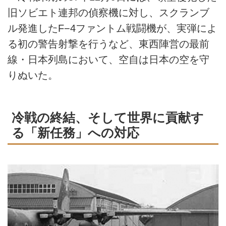
旧ソビエト連邦の偵察機に対し、スクランブ
ル発進したF−4ファントム戦闘機が、実弾によ
る初の警告射撃を行うなど、東西陣営の最前
線・日本列島において、空自は日本の空を守
りぬいた。
冷戦の終結、そして世界に貢献す
る「新任務」への対応