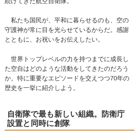
続けてきた航空自衛隊。
私たち国民が、平和に暮らせるのも、空の
守護神が常に目を光らせているからだ。感謝
とともに、お祝いをお伝えしたい。
世界トップレベルの力を持つまでに成長し
た空自はどのような活動をしてきたのだろう
か。特に重要なエピソードを交えつつ70年の
歴史を一挙に紹介しよう。
自衛隊で最も新しい組織。防衛庁
設置と同時に創隊