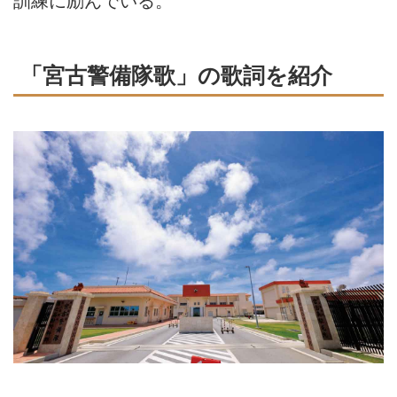
訓練に励んでいる。
「宮古警備隊歌」の歌詞を紹介