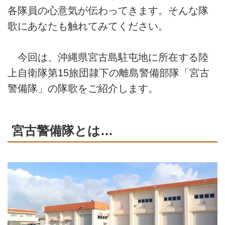
各隊員の心意気が伝わってきます。そんな隊
歌にあなたも触れてみてください。
今回は、沖縄県宮古島駐屯地に所在する陸
上自衛隊第15旅団隷下の離島警備部隊「宮古
警備隊」の隊歌をご紹介します。
宮古警備隊とは…