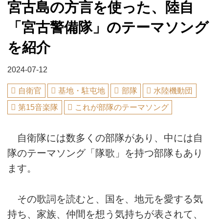
宮古島の方言を使った、陸自
「宮古警備隊」のテーマソング
を紹介
2024-07-12
自衛官
基地・駐屯地
部隊
水陸機動団
第15音楽隊
これが部隊のテーマソング
自衛隊には数多くの部隊があり、中には自
隊のテーマソング「隊歌」を持つ部隊もあり
ます。
その歌詞を読むと、国を、地元を愛する気
持ち、家族、仲間を想う気持ちが表されて、