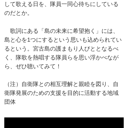
して歌える日を、隊員一同心待ちにしている
のだとか。
歌詞にある「島の未来に希望抱く」には、
島と心を1つにするという思いも込められてい
るという。宮古島の護まもり人びととなるべ
く、隊歌を熱唱する隊員らを思い浮かべなが
ら、ぜひ聴いてみて！
（注）自衛隊との相互理解と親睦を図り、自
衛隊発展のための支援を目的に活動する地域
団体