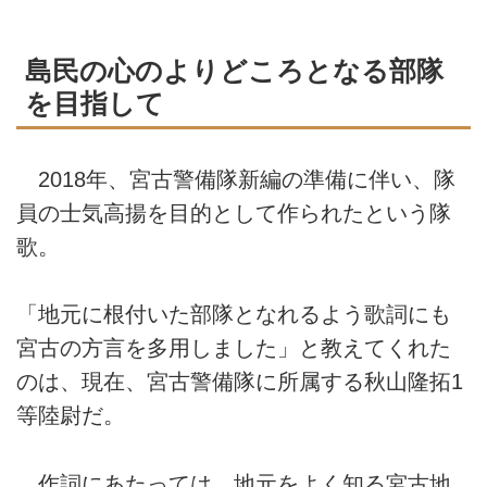
島民の心のよりどころとなる部隊
を目指して
2018年、宮古警備隊新編の準備に伴い、隊
員の士気高揚を目的として作られたという隊
歌。
「地元に根付いた部隊となれるよう歌詞にも
宮古の方言を多用しました」と教えてくれた
のは、現在、宮古警備隊に所属する秋山隆拓1
等陸尉だ。
作詞にあたっては、地元をよく知る宮古地