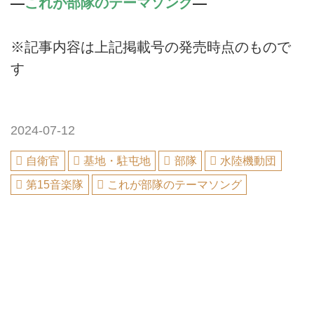
―
これが部隊のテーマソング
―
※記事内容は上記掲載号の発売時点のもので
す
2024-07-12
自衛官
基地・駐屯地
部隊
水陸機動団
第15音楽隊
これが部隊のテーマソング