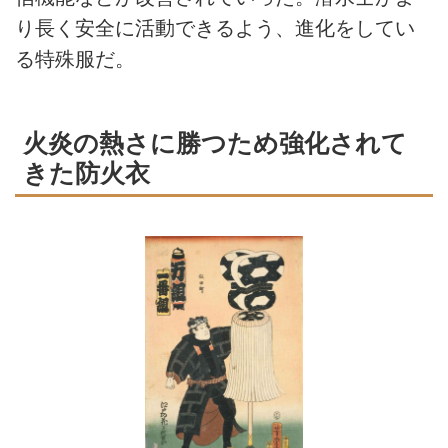
り長く安全に活動できるよう、進化をしてい
る特殊服だ。
火炎の熱さに勝つため強化されて
きた防火衣