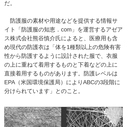
だ。
防護服の素材や用途などを提供する情報サ
イト「防護服の知恵．com」を運営するアゼア
ス株式会社熊谷慎介氏によると、医療用も含
め現代の防護衣は「体を1種類以上の危険有害
性から防護するように設計された服で、衣服
の上に重ねて着用するものと下着などの上に
直接着用するものがあります。防護レベルは
EPA（米国環境保護局）によりABCの3段階に
分けられています」とのこと。