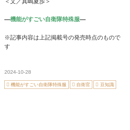
＜文／真嶋夏歩＞
―
機能がすごい自衛隊特殊服
―
※記事内容は上記掲載号の発売時点のもので
す
2024-10-28
機能がすごい自衛隊特殊服
自衛官
豆知識