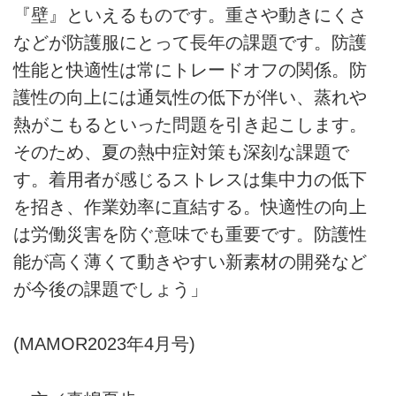
『壁』といえるものです。重さや動きにくさ
などが防護服にとって長年の課題です。防護
性能と快適性は常にトレードオフの関係。防
護性の向上には通気性の低下が伴い、蒸れや
熱がこもるといった問題を引き起こします。
そのため、夏の熱中症対策も深刻な課題で
す。着用者が感じるストレスは集中力の低下
を招き、作業効率に直結する。快適性の向上
は労働災害を防ぐ意味でも重要です。防護性
能が高く薄くて動きやすい新素材の開発など
が今後の課題でしょう」
(MAMOR2023年4月号)