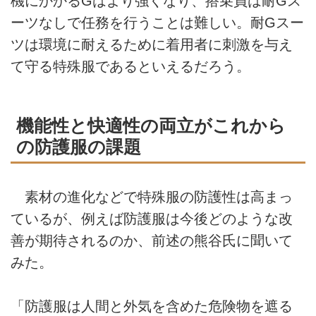
機にかかるGはより強くなり、搭乗員は耐Gス
ーツなしで任務を行うことは難しい。耐Gスー
ツは環境に耐えるために着用者に刺激を与え
て守る特殊服であるといえるだろう。
機能性と快適性の両立がこれから
の防護服の課題
素材の進化などで特殊服の防護性は高まっ
ているが、例えば防護服は今後どのような改
善が期待されるのか、前述の熊谷氏に聞いて
みた。
「防護服は人間と外気を含めた危険物を遮る