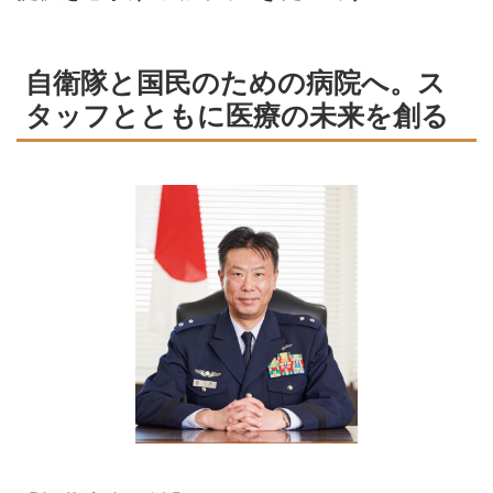
自衛隊と国民のための病院へ。ス
タッフとともに医療の未来を創る