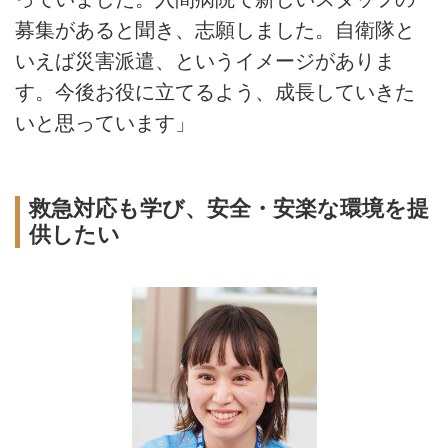
募集があると聞き、志願しました。自衛隊と
いえば災害派遣、というイメージがありま
す。今後お役に立てるよう、成長していきた
いと思っています」
救急対応も学び、安全・安楽な環境を提
供したい