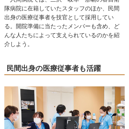
隊病院に在籍していたスタッフのほか、民間
出身の医療従事者を技官として採用してい
る。開院準備に当たったメンバーも含め、ど
んな人たちによって支えられているのかを紹
介しよう。
民間出身の医療従事者も活躍