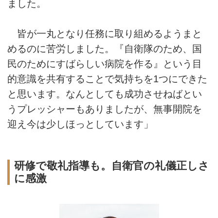
ました。
皆が一丸となり任務に取り組めるようまと
めるのに苦労しました。『自衛隊のため、国
民のためにすばらしい病院を作る』という目
的意識を共有することで気持ちを1つにできた
と思います。なんとしても成功させねばとい
うプレッシャーもありましたが、無事開院を
迎え今は少しほっとしています」
研修で敬礼指導も。自衛官の礼儀正しさ
に感激