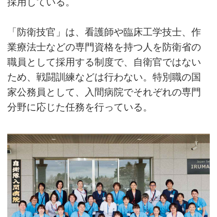
採用している。
「防衛技官」は、看護師や臨床工学技士、作
業療法士などの専門資格を持つ人を防衛省の
職員として採用する制度で、自衛官ではない
ため、戦闘訓練などは行わない。特別職の国
家公務員として、入間病院でそれぞれの専門
分野に応じた任務を行っている。