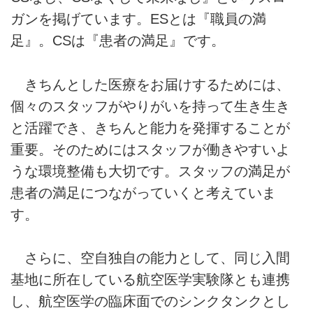
ガンを掲げています。ESとは『職員の満
足』。CSは『患者の満足』です。
きちんとした医療をお届けするためには、
個々のスタッフがやりがいを持って生き生き
と活躍でき、きちんと能力を発揮することが
重要。そのためにはスタッフが働きやすいよ
うな環境整備も大切です。スタッフの満足が
患者の満足につながっていくと考えていま
す。
さらに、空自独自の能力として、同じ入間
基地に所在している航空医学実験隊とも連携
し、航空医学の臨床面でのシンクタンクとし