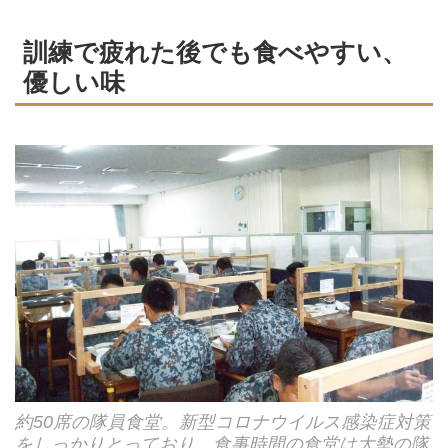
訓練で疲れた後でも食べやすい、
優しい味
約50席の隊員食堂。新型コロナウイルス感染症対策
をしっかりとっており、食事時間の食堂は大勢の隊