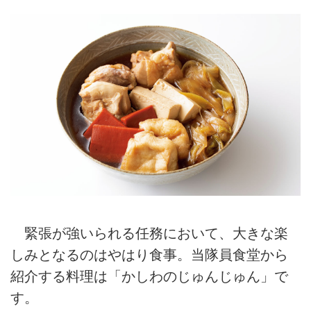
緊張が強いられる任務において、大きな楽
しみとなるのはやはり食事。当隊員食堂から
紹介する料理は「かしわのじゅんじゅん」で
す。